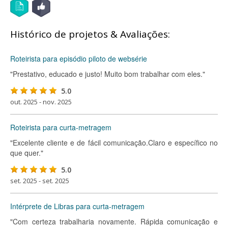
Histórico de projetos & Avaliações:
Roteirista para episódio piloto de websérie
"Prestativo, educado e justo! Muito bom trabalhar com eles."
5.0
out. 2025 - nov. 2025
Roteirista para curta-metragem
"Excelente cliente e de fácil comunicação.Claro e específico no
que quer."
5.0
set. 2025 - set. 2025
Intérprete de Libras para curta-metragem
"Com certeza trabalharia novamente. Rápida comunicação e