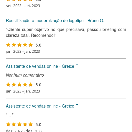
set. 2023 - set. 2023
Reestilização e modernização de logotipo - Bruno Q.
"Cliente super objetivo no que precisava, passou briefing com
clareza total. Recomendo!"
5.0
jan. 2023 - jan. 2023
Assistente de vendas online - Greice F
Nenhum comentário
5.0
jan. 2023 - jan. 2023
Assistente de vendas online - Greice F
"... "
5.0
dez. 2022 - dez. 2022