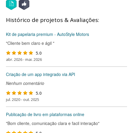
Histórico de projetos & Avaliações:
Kit de papelaria premium - AutoStyle Motors
"Cliente bem claro e ágil "
5.0
abr. 2026 - mai. 2026
Criação de um app integrado via API
Nenhum comentário
5.0
jul. 2020 - out. 2025
Publicação de livro em plataformas online
"Bom cliente, comunicação clara e facil interação"