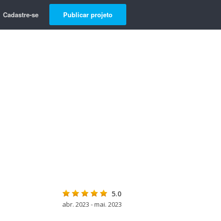
Cadastre-se
Publicar projeto
5.0
abr. 2023 - mai. 2023