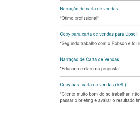
Narração de carta de vendas
"Ótimo profissional"
Copy para carta de vendas para Upsell
"Segundo trabalho com o Robson e foi i
Narração de Carta de Vendas
"Educado e claro na proposta"
Copy para carta de vendas (VSL)
"Cliente muito bom de se trabalhar, não
passar o briefing e avaliar o resultado f