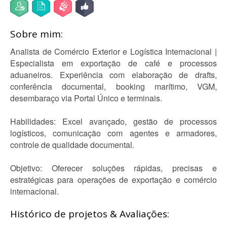
Sobre mim:
Analista de Comércio Exterior e Logística Internacional |
Especialista em exportação de café e processos
aduaneiros. Experiência com elaboração de drafts,
conferência documental, booking marítimo, VGM,
desembaraço via Portal Único e terminais.
Habilidades: Excel avançado, gestão de processos
logísticos, comunicação com agentes e armadores,
controle de qualidade documental.
Objetivo: Oferecer soluções rápidas, precisas e
estratégicas para operações de exportação e comércio
internacional.
Histórico de projetos & Avaliações: