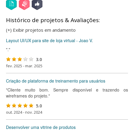
Histórico de projetos & Avaliações:
(+) Exibir projetos em andamento
Layout UI/UX para site de loja virtual - Joao V.
"."
3.0
fev. 2025 - mar. 2025
Criação de plataforma de treinamento para usuários
"Cliente muito bom. Sempre disponível e trazendo os
wireframes do projeto."
5.0
out. 2024 - nov. 2024
Desenvolver uma vitrine de produtos