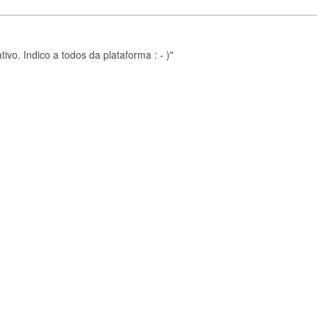
ivo. Indico a todos da plataforma : - )"