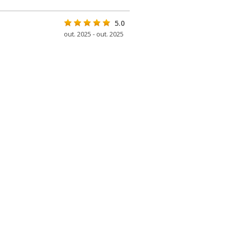
5.0
out. 2025 - out. 2025