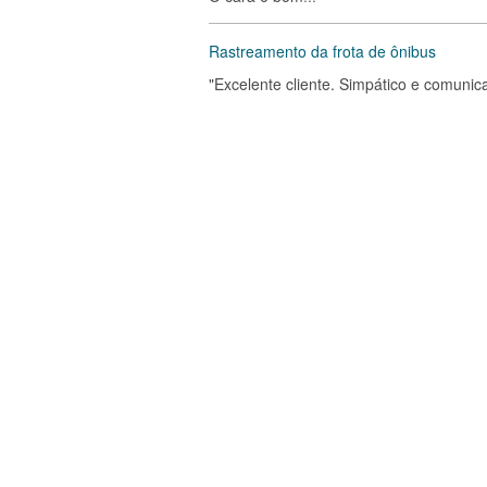
Rastreamento da frota de ônibus
"Excelente cliente. Simpático e comunicat