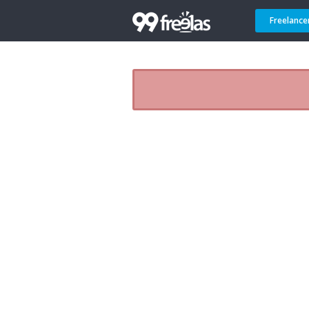
Freelance