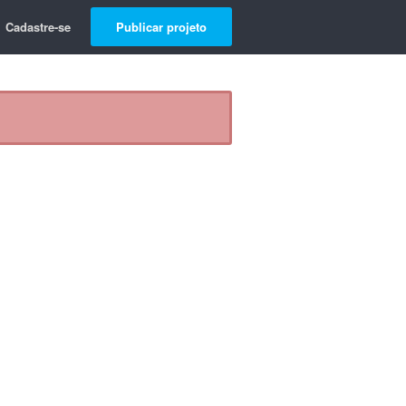
Cadastre-se
Publicar projeto