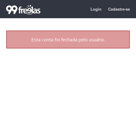
Login
Cadastre-se
Esta conta foi fechada pelo usuário.