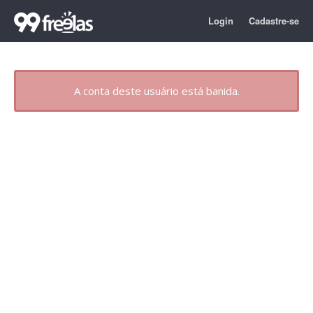
Login
Cadastre-se
A conta deste usuário está banida.