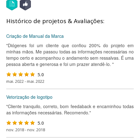
Histórico de projetos & Avaliações:
Criação de Manual da Marca
"Diógenes foi um cliente que confiou 200% do projeto em
minhas mãos. Me passou todas as informações necessárias no
tempo certo e acompanhou o andamento sem ressalvas. É uma
pessoa aberta e generosa e foi um prazer atendê-lo. "
5.0
mai. 2022 - mai. 2022
Vetorização de logotipo
"Cliente tranquilo, correto, bom feedaback e encaminhou todas
as informações necessárias. Recomendo."
5.0
nov. 2018 - nov. 2018