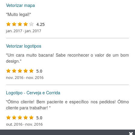
Vetorizar mapa
"Muito legal!"
4.25
jan. 2017 - jan. 2017
Vetorizar logotipos
"Um cara muito bacana! Sabe reconhecer o valor de um bom
design."
5.0
nov. 2016 - nov. 2016
Logotipo - Cerveja e Corrida
"Ótimo cliente! Bem paciente e específico nos pedidos! Ótimo
cliente para trabalhar! "
5.0
out. 2016 - nov. 2016