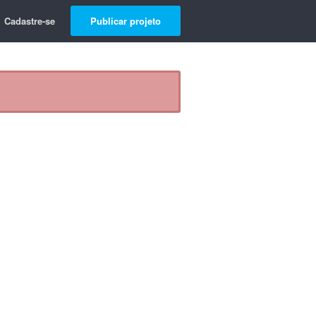
Cadastre-se
Publicar projeto