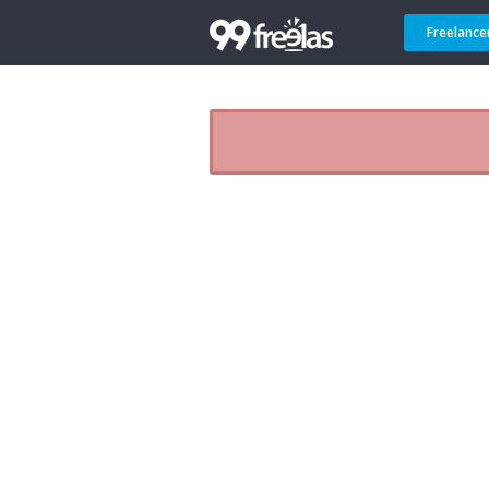
Freelance