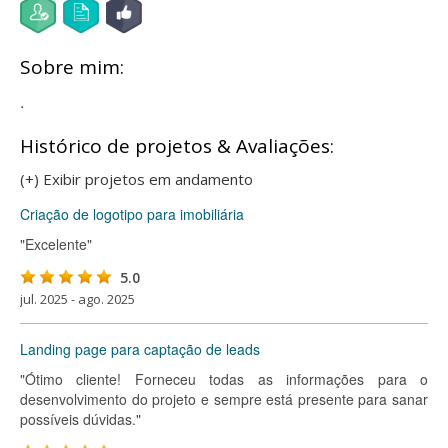
Sobre mim:
.
Histórico de projetos & Avaliações:
(+) Exibir projetos em andamento
Criação de logotipo para imobiliária
"Excelente"
5.0
jul. 2025 - ago. 2025
Landing page para captação de leads
"Ótimo cliente! Forneceu todas as informações para o
desenvolvimento do projeto e sempre está presente para sanar
possíveis dúvidas."