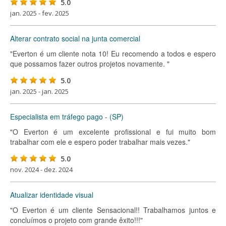
5.0
jan. 2025 - fev. 2025
Alterar contrato social na junta comercial
"Everton é um cliente nota 10! Eu recomendo a todos e espero
que possamos fazer outros projetos novamente. "
5.0
jan. 2025 - jan. 2025
Especialista em tráfego pago - (SP)
"O Everton é um excelente profissional e fui muito bom
trabalhar com ele e espero poder trabalhar mais vezes."
5.0
nov. 2024 - dez. 2024
Atualizar identidade visual
"O Everton é um cliente Sensacional!! Trabalhamos juntos e
concluímos o projeto com grande êxito!!!"