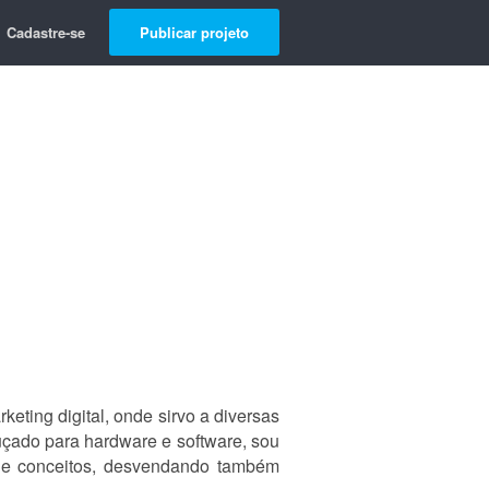
Cadastre-se
Publicar projeto
eting digital, onde sirvo a diversas
uçado para hardware e software, sou
 e conceitos, desvendando também