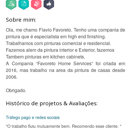
Sobre mim:
Ola, me chamo Flavio Favoreto. Tenho uma compania de
pintura que é especialista em high end finishing.
Trabalhamos com pinturas comercial e residencial.
Fazemos alem da pintura interior e Exterior, fazemos
Tambem pinturas em kitchen cabinets.
A Compania “Favoreto Home Services” foi criada em
2016, mas trabalho na area da pintura de casas desde
2006.
Obrigado.
Histórico de projetos & Avaliações:
Tráfego pago e redes sociais
"O trabalho fluiu mutuamente bem. Recomendo esse cliente. "