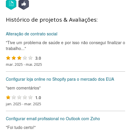
Histórico de projetos & Avaliações:
Alteração de contrato social
"Tive um problema de saúde e por isso não consegui finalizar o
trabalho..."
3.0
mar. 2025 - mai. 2025
Configurar loja online no Shopify para o mercado dos EUA
"sem comentários"
1.0
jan. 2025 - mar. 2025
Configurar email profissional no Outlook com Zoho
"Foi tudo certo!"