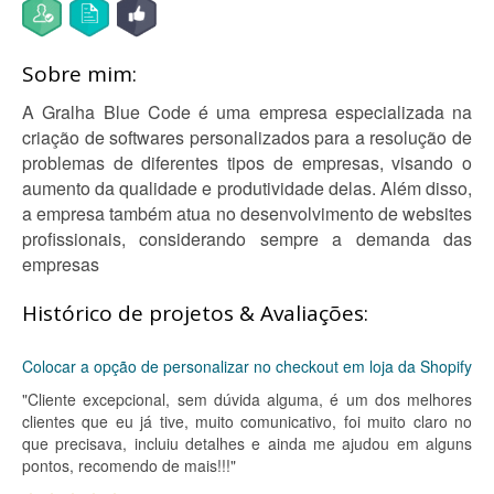
Sobre mim:
A Gralha Blue Code é uma empresa especializada na
criação de softwares personalizados para a resolução de
problemas de diferentes tipos de empresas, visando o
aumento da qualidade e produtividade delas. Além disso,
a empresa também atua no desenvolvimento de websites
profissionais, considerando sempre a demanda das
empresas
Histórico de projetos & Avaliações:
Colocar a opção de personalizar no checkout em loja da Shopify
"Cliente excepcional, sem dúvida alguma, é um dos melhores
clientes que eu já tive, muito comunicativo, foi muito claro no
que precisava, incluiu detalhes e ainda me ajudou em alguns
pontos, recomendo de mais!!!"