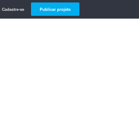
Cadastre-se
Publicar projeto