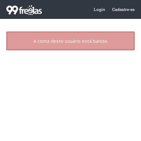
Login
Cadastre-se
A conta deste usuário está banida.