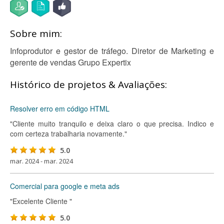
Sobre mim:
Infoprodutor e gestor de tráfego. Diretor de Marketing e
gerente de vendas Grupo Expertix
Histórico de projetos & Avaliações:
Resolver erro em código HTML
"Cliente muito tranquilo e deixa claro o que precisa. Indico e
com certeza trabalharia novamente."
5.0
mar. 2024 - mar. 2024
Comercial para google e meta ads
"Excelente Cliente "
5.0