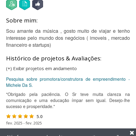
Sobre mim:
Sou amante da música , gosto muito de viajar e tenho
interesse pelo mundo dos negócios ( imoveis , mercado
financeiro e startups)
Histórico de projetos & Avaliações:
(+) Exibir projetos em andamento
Pesquisa sobre promotora/construtora de empreendimento -
Michele Da S.
"Obrigado pela paciência. O Sr teve muita clareza na
comunicação e uma educação ímpar sem igual. Desejo-lhe
sucesso e prosperidade."
5.0
fev. 2025 - fev. 2025