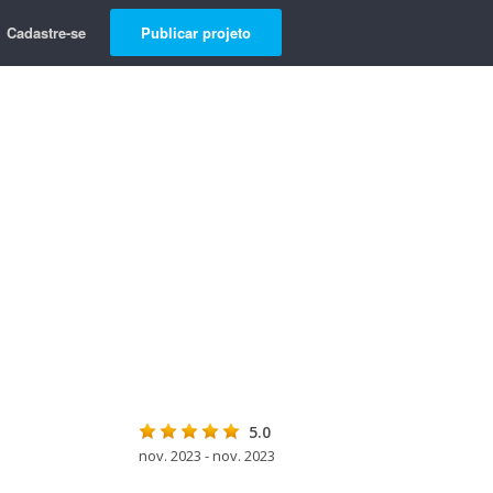
Cadastre-se
Publicar projeto
5.0
nov. 2023 - nov. 2023