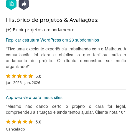
Histórico de projetos & Avaliações:
(+) Exibir projetos em andamento
Replicar estrutura WordPress em 23 subdomínios
"Tive uma excelente experiência trabalhando com o Matheus. A
comunicação foi clara e objetiva, o que facilitou muito o
andamento do projeto. O cliente demonstrou ser muito
organizado!"
5.0
jan. 2026 - jan. 2026
App web view para meus sites
"Mesmo não dando certo o projeto o cara foi legal,
compreendeu a situação e ainda tentou ajudar. Cliente nota 10"
5.0
Cancelado