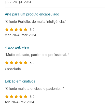
jul. 2024 - jul. 2024
Arte para um produto encapsulado
"Cliente Perfeito, de muita inteligência."
5.0
mar. 2024 - mar. 2024
4 app web view
"Muito educado, paciente e profissional. "
5.0
Cancelado
Edição em criativos
"Cliente muito atencioso e paciente..."
5.0
fev. 2024 - fev. 2024