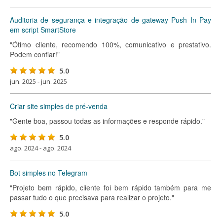
Auditoria de segurança e integração de gateway Push In Pay
em script SmartStore
"Ótimo cliente, recomendo 100%, comunicativo e prestativo.
Podem confiar!"
5.0
jun. 2025 - jun. 2025
Criar site simples de pré-venda
"Gente boa, passou todas as informações e responde rápido."
5.0
ago. 2024 - ago. 2024
Bot simples no Telegram
"Projeto bem rápido, cliente foi bem rápido também para me
passar tudo o que precisava para realizar o projeto."
5.0