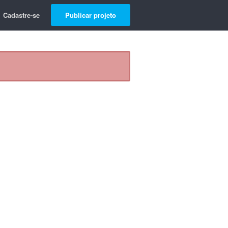
Cadastre-se
Publicar projeto