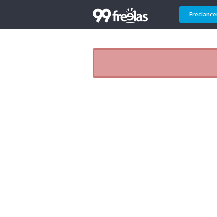
Freelance