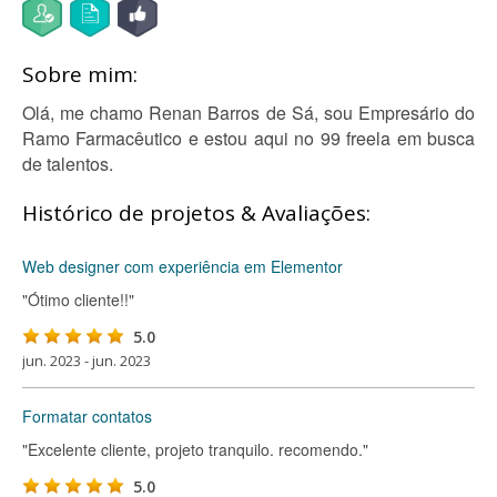
Sobre mim:
Olá, me chamo Renan Barros de Sá, sou Empresário do
Ramo Farmacêutico e estou aqui no 99 freela em busca
de talentos.
Histórico de projetos & Avaliações:
Web designer com experiência em Elementor
"Ótimo cliente!!"
5.0
jun. 2023 - jun. 2023
Formatar contatos
"Excelente cliente, projeto tranquilo. recomendo."
5.0