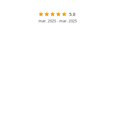
5.0
mar. 2025 - mar. 2025