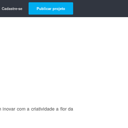
Cadastre-se
Publicar projeto
novar com a criatividade a flor da