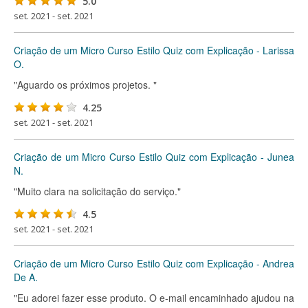
5.0
set. 2021 - set. 2021
Criação de um Micro Curso Estilo Quiz com Explicação - Larissa
O.
"Aguardo os próximos projetos. "
4.25
set. 2021 - set. 2021
Criação de um Micro Curso Estilo Quiz com Explicação - Junea
N.
"Muito clara na solicitação do serviço."
4.5
set. 2021 - set. 2021
Criação de um Micro Curso Estilo Quiz com Explicação - Andrea
De A.
"Eu adorei fazer esse produto. O e-mail encaminhado ajudou na