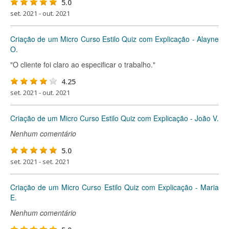
5.0
set. 2021 - out. 2021
Criação de um Micro Curso Estilo Quiz com Explicação - Alayne
O.
"O cliente foi claro ao especificar o trabalho."
4.25
set. 2021 - out. 2021
Criação de um Micro Curso Estilo Quiz com Explicação - João V.
Nenhum comentário
5.0
set. 2021 - set. 2021
Criação de um Micro Curso Estilo Quiz com Explicação - Maria
E.
Nenhum comentário