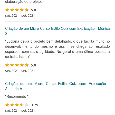
elaboração do projeto."
5.0
set. 2021 - set. 2021
Criação de um Micro Curso Estilo Quiz com Explicação - Mônica
S.
"Luciana deixa o projeto bem detalhado, o que facilita muito no
desenvolvimento do mesmo e assim se chega ao resultado
esperado com mais agilidade. No geral é uma ótima pessoa a
se trabalhar! :)"
5.0
set. 2021 - set. 2021
Criação de um Micro Curso Estilo Quiz com Explicação -
Amanda A.
"Recomendo "
3.75
set. 2021 - set. 2021