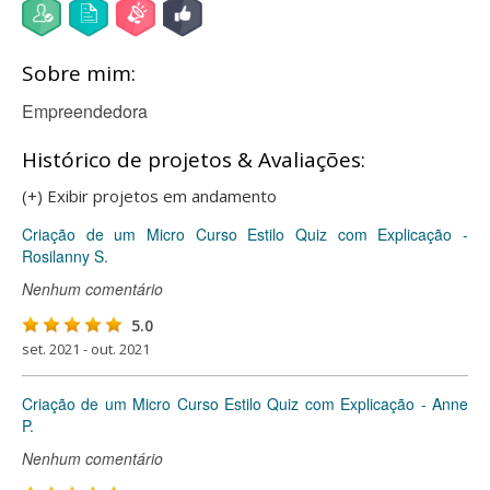
Sobre mim:
Empreendedora
Histórico de projetos & Avaliações:
(+) Exibir projetos em andamento
Criação de um Micro Curso Estilo Quiz com Explicação -
Rosilanny S.
Nenhum comentário
5.0
set. 2021 - out. 2021
Criação de um Micro Curso Estilo Quiz com Explicação - Anne
P.
Nenhum comentário