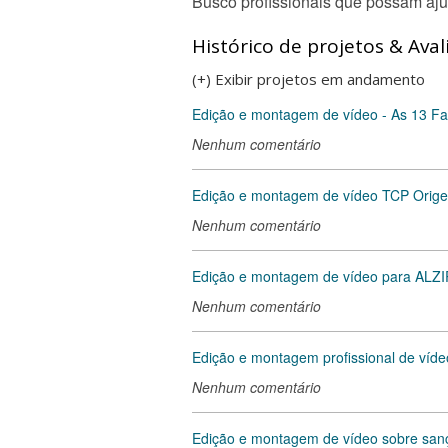
Busco profissionais que possam aju
Histórico de projetos & Aval
(+) Exibir projetos em andamento
Edição e montagem de vídeo - As 13 Fa
Nenhum comentário
Edição e montagem de vídeo TCP Orig
Nenhum comentário
Edição e montagem de vídeo para ALZ
Nenhum comentário
Edição e montagem profissional de vídeo
Nenhum comentário
Edição e montagem de vídeo sobre sa