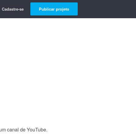
Cadastre-se
Publicar projeto
 um canal de YouTube.