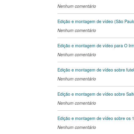
Nenhum comentário
Edição e montagem de vídeo (São Paul
Nenhum comentário
Edição e montagem de vídeo para O Ir
Nenhum comentário
Edição e montagem de vídeo sobre futeb
Nenhum comentário
Edição e montagem de vídeo sobre Salt
Nenhum comentário
Edição e montagem de vídeo sobre os 
Nenhum comentário