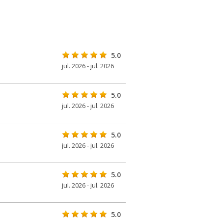
5.0
jul. 2026 - jul. 2026
5.0
jul. 2026 - jul. 2026
5.0
jul. 2026 - jul. 2026
5.0
jul. 2026 - jul. 2026
5.0