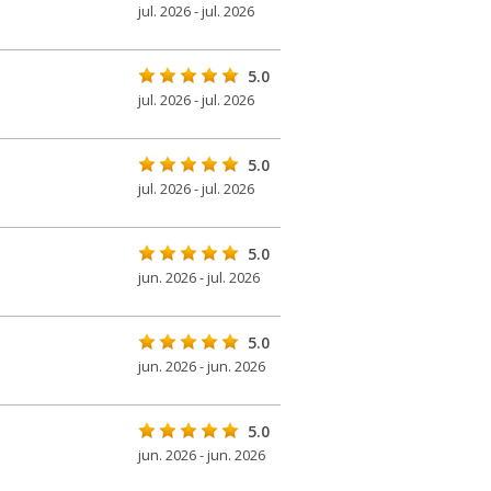
jul. 2026 - jul. 2026
5.0
jul. 2026 - jul. 2026
5.0
jul. 2026 - jul. 2026
5.0
jun. 2026 - jul. 2026
5.0
jun. 2026 - jun. 2026
5.0
jun. 2026 - jun. 2026