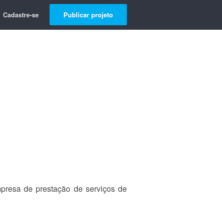
Cadastre-se
Publicar projeto
presa de prestação de serviços de