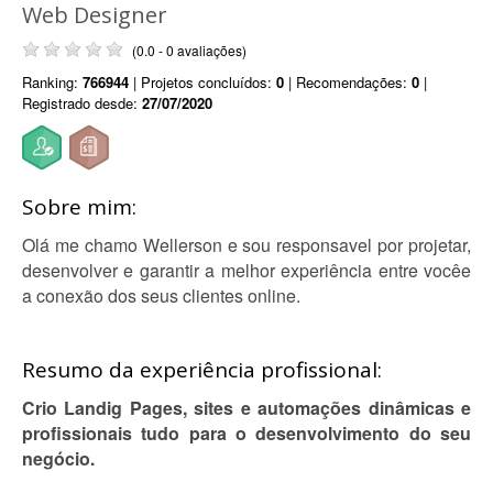
Web Designer
(0.0 - 0 avaliações)
Ranking:
766944
| Projetos concluídos:
0
| Recomendações:
0
|
Registrado desde:
27/07/2020
Sobre mim:
Olá me chamo Wellerson e sou responsavel por projetar,
desenvolver e garantir a melhor experiência entre vocêe
a conexão dos seus clientes online.
Resumo da experiência profissional:
Crio Landig Pages, sites e automações dinâmicas e
profissionais tudo para o desenvolvimento do seu
negócio.