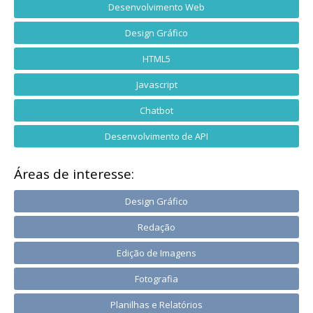
Desenvolvimento Web
Design Gráfico
HTML5
Javascript
Chatbot
Desenvolvimento de API
Áreas de interesse:
Design Gráfico
Redação
Edição de Imagens
Fotografia
Planilhas e Relatórios