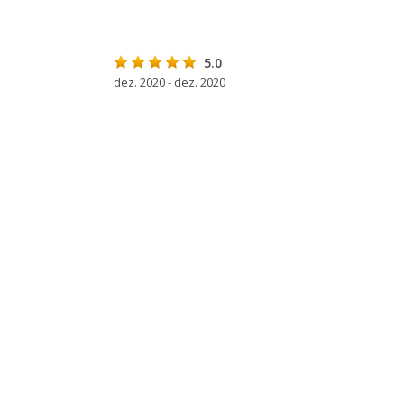
5.0
dez. 2020 - dez. 2020