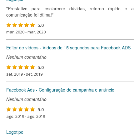
"Prestativo para esclarecer dúvidas, retorno rápido e a
comunicação foi ótima!"
5.0
mar. 2020 - mar. 2020
Editor de vídeos - Vídeos de 15 segundos para Facebook ADS
Nenhum comentário
5.0
set. 2019 - set. 2019
Facebook Ads - Configuração de campanha e anúncio
Nenhum comentário
5.0
ago. 2019 - ago. 2019
Logotipo