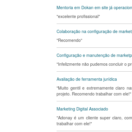
Mentoria em Dokan em site já operacion
"excelente profissional"
Colaboração na configuração de marke
"Recomendo"
Configuração e manutenção de marketp
"Infelizmente não pudemos concluir o pro
Avaliação de ferramenta jurídica
"Muito gentil e extremamente claro na
projeto. Recomendo trabalhar com ele!"
Marketing Digital Associado
"Adonay é um cliente super claro, com
trabalhar com ele!"