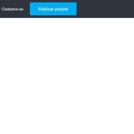
Cadastre-se
Publicar projeto