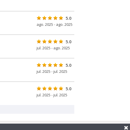
5.0
ago. 2025 - ago. 2025
5.0
jul. 2025 - ago. 2025
5.0
jul. 2025 - jul. 2025
5.0
jul. 2025 - jul. 2025