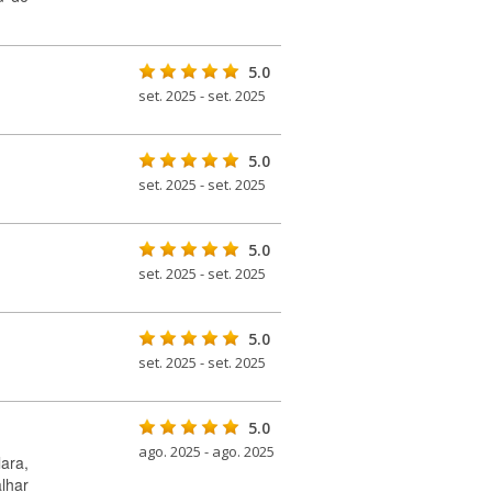
5.0
set. 2025 - set. 2025
5.0
set. 2025 - set. 2025
5.0
set. 2025 - set. 2025
5.0
set. 2025 - set. 2025
5.0
ago. 2025 - ago. 2025
ara,
alhar