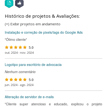
Histórico de projetos & Avaliações:
(+) Exibir projetos em andamento
Instalação e correção de pixels/tags do Google Ads
"Ótimo cliente"
5.0
out. 2024 - nov. 2024
Logotipo para escritório de advocacia
Nenhum comentário
5.0
jun. 2024 - ago. 2024
Alteração de servidor de e-mails
"Cliente super atencioso e educado, explicou o projeto