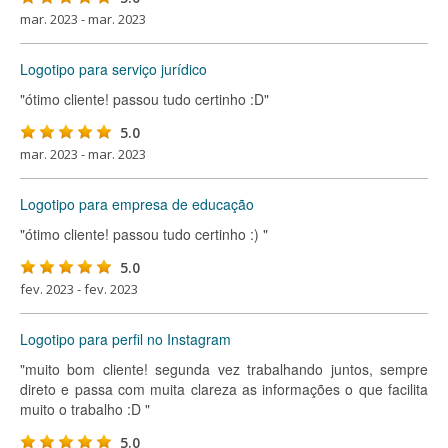
mar. 2023 - mar. 2023
Logotipo para serviço jurídico
"ótimo cliente! passou tudo certinho :D"
5.0
mar. 2023 - mar. 2023
Logotipo para empresa de educação
"ótimo cliente! passou tudo certinho :) "
5.0
fev. 2023 - fev. 2023
Logotipo para perfil no Instagram
"muito bom cliente! segunda vez trabalhando juntos, sempre
direto e passa com muita clareza as informações o que facilita
muito o trabalho :D "
5.0