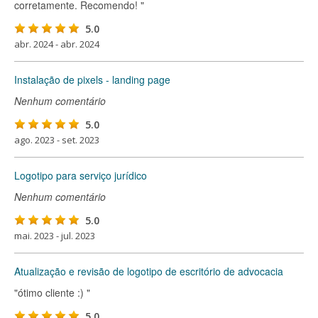
corretamente. Recomendo! "
5.0
abr. 2024 - abr. 2024
Instalação de pixels - landing page
Nenhum comentário
5.0
ago. 2023 - set. 2023
Logotipo para serviço jurídico
Nenhum comentário
5.0
mai. 2023 - jul. 2023
Atualização e revisão de logotipo de escritório de advocacia
"ótimo cliente :) "
5.0