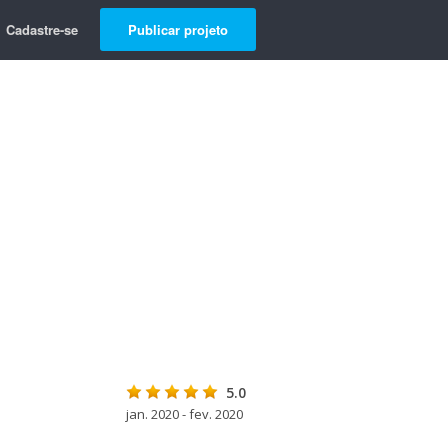
Cadastre-se
Publicar projeto
5.0
jan. 2020 - fev. 2020