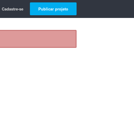
Cadastre-se
Publicar projeto