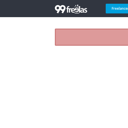
Freelance