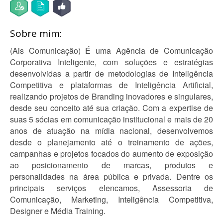
Sobre mim:
(Ais Comunicação) É uma Agência de Comunicação
Corporativa Inteligente, com soluções e estratégias
desenvolvidas a partir de metodologias de Inteligência
Competitiva e plataformas de Inteligência Artificial,
realizando projetos de Branding inovadores e singulares,
desde seu conceito até sua criação. Com a expertise de
suas 5 sócias em comunicação institucional e mais de 20
anos de atuação na mídia nacional, desenvolvemos
desde o planejamento até o treinamento de ações,
campanhas e projetos focados do aumento de exposição
ao posicionamento de marcas, produtos e
personalidades na área pública e privada. Dentre os
principais serviços elencamos, Assessoria de
Comunicação, Marketing, Inteligência Competitiva,
Designer e Média Training.