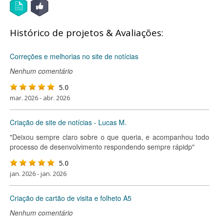
Histórico de projetos & Avaliações:
Correções e melhorias no site de notícias
Nenhum comentário
5.0
mar. 2026 - abr. 2026
Criação de site de notícias - Lucas M.
"Deixou sempre claro sobre o que queria, e acompanhou todo
processo de desenvolvimento respondendo sempre rápidp"
5.0
jan. 2026 - jan. 2026
Criação de cartão de visita e folheto A5
Nenhum comentário