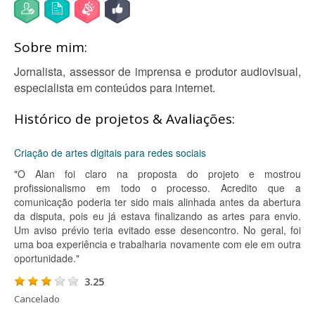
Sobre mim:
Jornalista, assessor de imprensa e produtor audiovisual,
especialista em conteúdos para internet.
Histórico de projetos & Avaliações:
Criação de artes digitais para redes sociais
"O Alan foi claro na proposta do projeto e mostrou
profissionalismo em todo o processo. Acredito que a
comunicação poderia ter sido mais alinhada antes da abertura
da disputa, pois eu já estava finalizando as artes para envio.
Um aviso prévio teria evitado esse desencontro. No geral, foi
uma boa experiência e trabalharia novamente com ele em outra
oportunidade."
3.25
Cancelado