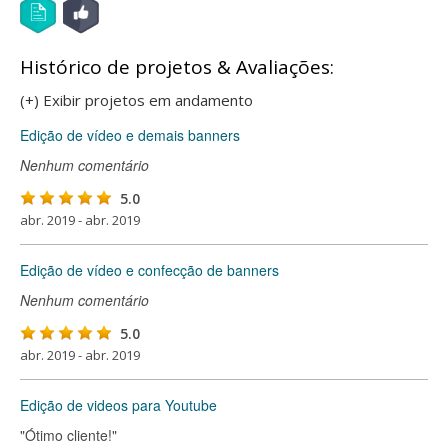
Histórico de projetos & Avaliações:
(+) Exibir projetos em andamento
Edição de vídeo e demais banners
Nenhum comentário
5.0
abr. 2019 - abr. 2019
Edição de vídeo e confecção de banners
Nenhum comentário
5.0
abr. 2019 - abr. 2019
Edição de videos para Youtube
"Ótimo cliente!"