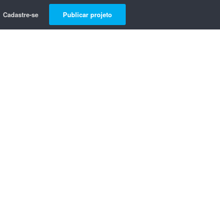
Cadastre-se
Publicar projeto