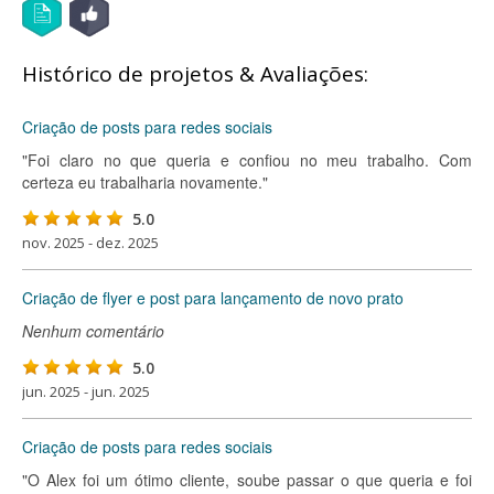
Histórico de projetos & Avaliações:
Criação de posts para redes sociais
"Foi claro no que queria e confiou no meu trabalho. Com
certeza eu trabalharia novamente."
5.0
nov. 2025 - dez. 2025
Criação de flyer e post para lançamento de novo prato
Nenhum comentário
5.0
jun. 2025 - jun. 2025
Criação de posts para redes sociais
"O Alex foi um ótimo cliente, soube passar o que queria e foi