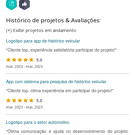
Histórico de projetos & Avaliações:
(+) Exibir projetos em andamento
Logotipo para app de histórico veicular
"Cliente top, experiência satisfatória participar do projeto!"
5.0
mai. 2023 - mai. 2023
App com sistema para pesquisa de histórico veicular
"Cliente top, ótima experiência em participar do projeto!"
5.0
mai. 2023 - mai. 2023
Logotipo para o setor automotivo
"Ótima comunicação e ajuda no desenvolvimento do projeto.