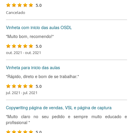
5.0
Cancelado
Vinheta com inicio das aulas OSDL
"Muito bom, recomendo!"
5.0
out. 2021 - out. 2021
Vinheta para inicio das aulas
"Rápido, direto e bom de se trabalhar."
5.0
jul. 2021 - jul. 2021
Copywriting página de vendas, VSL e página de captura
"Muito claro no seu pedido e sempre muito educado e
profissional "
5.0