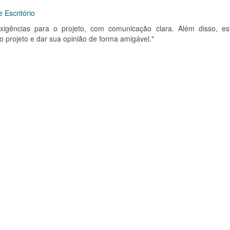
 Escritório
exigências para o projeto, com comunicação clara. Além disso, es
 projeto e dar sua opinião de forma amigável."