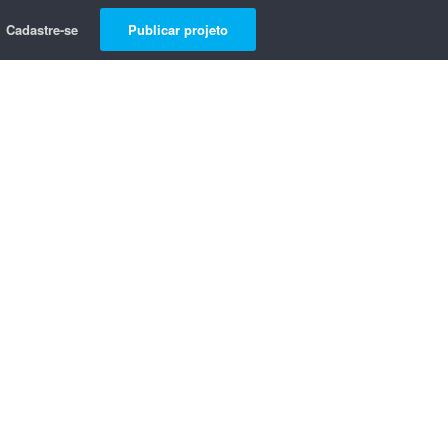
Cadastre-se
Publicar projeto