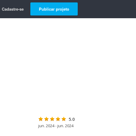
Cadastre-se
Publicar projeto
5.0
jun. 2024 - jun. 2024