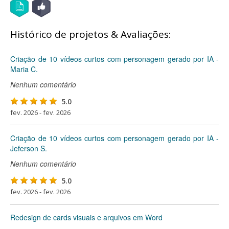
Histórico de projetos & Avaliações:
Criação de 10 vídeos curtos com personagem gerado por IA -
Maria C.
Nenhum comentário
5.0
fev. 2026 - fev. 2026
Criação de 10 vídeos curtos com personagem gerado por IA -
Jeferson S.
Nenhum comentário
5.0
fev. 2026 - fev. 2026
Redesign de cards visuais e arquivos em Word