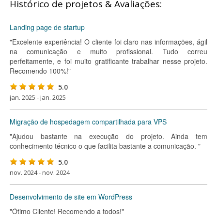
Histórico de projetos & Avaliações:
Landing page de startup
"Excelente experiência! O cliente foi claro nas informações, ágil
na comunicação e muito profissional. Tudo correu
perfeitamente, e foi muito gratificante trabalhar nesse projeto.
Recomendo 100%!"
5.0
jan. 2025 - jan. 2025
Migração de hospedagem compartilhada para VPS
"Ajudou bastante na execução do projeto. Ainda tem
conhecimento técnico o que facilita bastante a comunicação. "
5.0
nov. 2024 - nov. 2024
Desenvolvimento de site em WordPress
"Ótimo Cliente! Recomendo a todos!"