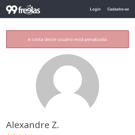
Login
Cadastre-se
A conta deste usuário está penalizada.
Alexandre Z.