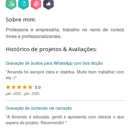
Sobre mim:
Professora e empresária, trabalho no ramo de cursos
livres e profissionalizantes.
Histórico de projetos & Avaliações:
Gravação de áudios para WhatsApp com boa dicção
"Amanda foi sempre clara e objetiva. Muito bom trabalhar com
ela :)"
5.0
jan. 2025 - jan. 2025
Gravação de conteúdo via narração
"A Amanda é educada, gentil e apresenta com clareza o que
espera do projeto. Recomendo! "