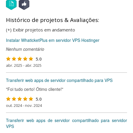
Histórico de projetos & Avaliações:
(+) Exibir projetos em andamento
Instalar WhaticketPlus em servidor VPS Hostinger
Nenhum comentário
5.0
abr. 2025 - abr. 2025
Transferir web apps de servidor compartilhado para VPS
"Foi tudo certo! Ótimo cliente!"
5.0
out. 2024 - nov. 2024
Transferir web apps de servidor compartilhado para servidor
VPS