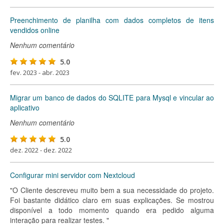
Preenchimento de planilha com dados completos de itens
vendidos online
Nenhum comentário
5.0
fev. 2023 - abr. 2023
Migrar um banco de dados do SQLITE para Mysql e vincular ao
aplicativo
Nenhum comentário
5.0
dez. 2022 - dez. 2022
Configurar mini servidor com Nextcloud
"O Cliente descreveu muito bem a sua necessidade do projeto.
Foi bastante didático claro em suas explicações. Se mostrou
disponível a todo momento quando era pedido alguma
interação para realizar testes. "