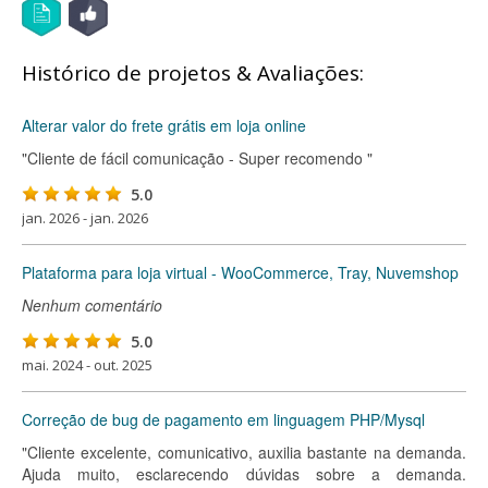
Histórico de projetos & Avaliações:
Alterar valor do frete grátis em loja online
"Cliente de fácil comunicação - Super recomendo "
5.0
jan. 2026 - jan. 2026
Plataforma para loja virtual - WooCommerce, Tray, Nuvemshop
Nenhum comentário
5.0
mai. 2024 - out. 2025
Correção de bug de pagamento em linguagem PHP/Mysql
"Cliente excelente, comunicativo, auxilia bastante na demanda.
Ajuda muito, esclarecendo dúvidas sobre a demanda.